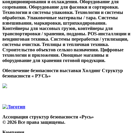
кондиционирования и охлаждения. Оборудование для
созревания. Оборудование для фасовки и сортировки.
Технологии и системы упаковки. Технологии и системы
обработки. Упаковочные материалы / тара. Системы
взвешивания, маркировки, штрихкодирования.
Контейнеры для массовых грузов, контейнеры для
транспортировки / хранения, поддоны. POS-инсталляции и
вендинговая техника. Системы переработки / утилизации,
системы очистки. Теплицы и тепличная техника.
Строительство объектов сельхоз назначения. Цифровые
технологии и приложения. Овощные магазины и
оборудование для хранения готовой продукции.
Обеспечение безопасности выставки Холдинг Структур
безопасности « РУСЬ»
Ассоциация структур безопасности «Русь»
©
2026
Все права защищены.
Компания