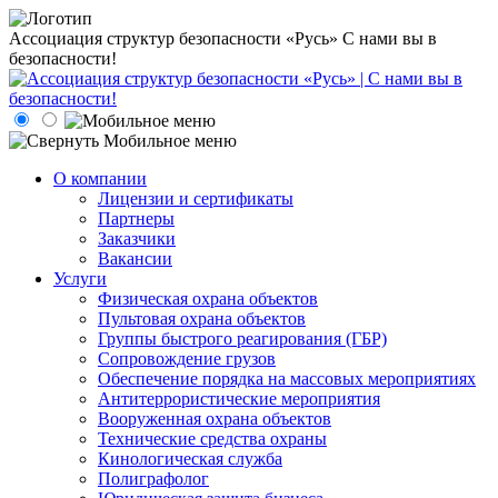
Ассоциация структур безопасности «Русь»
С нами вы в
безопасности!
О компании
Лицензии и сертификаты
Партнеры
Заказчики
Вакансии
Услуги
Физическая охрана объектов
Пультовая охрана объектов
Группы быстрого реагирования (ГБР)
Сопровождение грузов
Обеспечение порядка на массовых мероприятиях
Антитеррористические мероприятия
Вооруженная охрана объектов
Технические средства охраны
Кинологическая служба
Полиграфолог