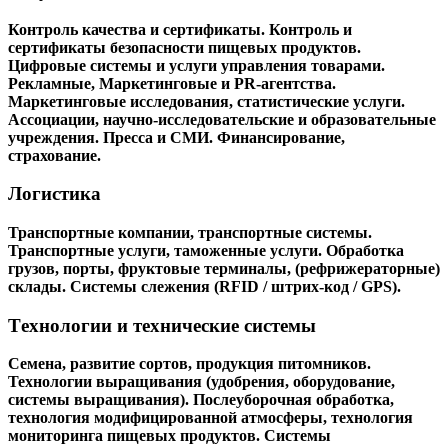
Контроль качества и сертификаты. Контроль и
сертификаты безопасности пищевых продуктов.
Цифровые системы и услуги управления товарами.
Рекламные, Маркетинговые и PR-агентства.
Маркетинговые исследования, статистические услуги.
Ассоциации, научно-исследовательские и образовательные
учреждения. Пресса и СМИ. Финансирование,
страхование.
Логистика
Транспортные компании, транспортные системы.
Транспортные услуги, таможенные услуги. Обработка
грузов, порты, фруктовые терминалы, (рефрижераторные)
склады. Системы слежения (RFID / штрих-код / GPS).
Tехнологии и технические системы
Семена, развитие сортов, продукция питомников.
Технологии выращивания (удобрения, оборудование,
системы выращивания). Послеуборочная обработка,
технология модифицированной атмосферы, технология
мониторинга пищевых продуктов. Системы