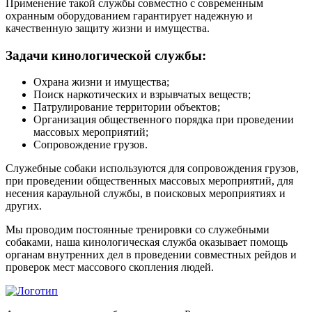
Применение такой службы совместно с современным
охранным оборудованием гарантирует надежную и
качественную защиту жизни и имущества.
Задачи кинологической службы:
Охрана жизни и имущества;
Поиск наркотических и взрывчатых веществ;
Патрулирование территории объектов;
Организация общественного порядка при проведении
массовых мероприятий;
Сопровождение грузов.
Служебные собаки используются для сопровождения грузов,
при проведении общественных массовых мероприятий, для
несения караульной службы, в поисковых мероприятиях и
других.
Мы проводим постоянные тренировки со служебными
собаками, наша кинологическая служба оказывает помощь
органам внутренних дел в проведении совместных рейдов и
проверок мест массового скопления людей.