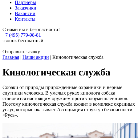
Партнеры
Заказчики
Вакансии
Контакты
С нами вы в безопасности!
+7 (495) 779-98-81
звонок бесплатный
Отправить заявку
Главная
|
Наши акции
|
Кинологическая служба
Кинологическая служба
Собаки от природы прирожденные охранники и верные
спутники человека. В умелых руках кинолога собака
становится настоящим оружием против злоумышленников.
Поэтому кинологическая служба входит в комплекс охранных
услуг, которые оказывает Ассоциация структур безопасности
«Русь».