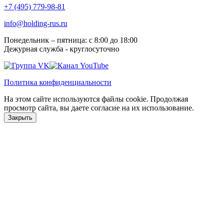
+7 (495) 779-98-81
info@holding-rus.ru
Понедельник – пятница: с 8:00 до 18:00
Дежурная служба - круглосуточно
Политика конфиденциальности
На этом сайте используются файлы cookie. Продолжая
просмотр сайта, вы даете согласие на их использование.
Закрыть