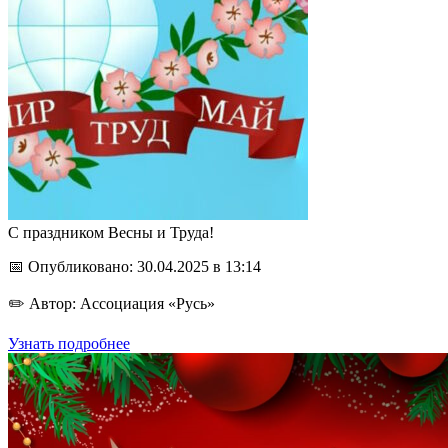
С праздником Весны и Труда!
📅 Опубликовано: 30.04.2025 в 13:14
✏️ Автор: Ассоциация «Русь»
Узнать подробнее