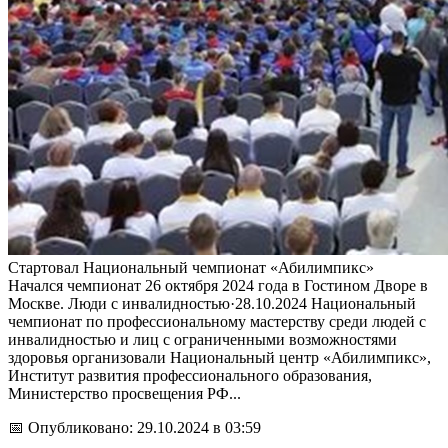
Стартовал Национальный чемпионат «Абилимпикс»
Начался чемпионат 26 октября 2024 года в Гостином Дворе в
Москве. Люди с инвалидностью·28.10.2024 Национальный
чемпионат по профессиональному мастерству среди людей с
инвалидностью и лиц с ограниченными возможностями
здоровья организовали Национальный центр «Абилимпикс»,
Институт развития профессионального образования,
Министерство просвещения РФ...
📅 Опубликовано: 29.10.2024 в 03:59