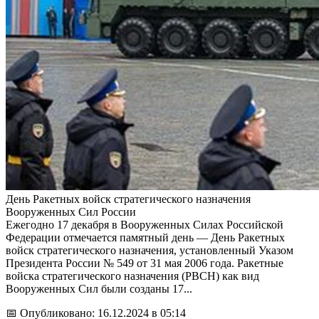
День Ракетных войск стратегического назначения
Вооруженных Сил России
Ежегодно 17 декабря в Вооруженных Силах Российской
Федерации отмечается памятный день — День Ракетных
войск стратегического назначения, установленный Указом
Президента России № 549 от 31 мая 2006 года. Ракетные
войска стратегического назначения (РВСН) как вид
Вооруженных Сил были созданы 17...
📅 Опубликовано: 16.12.2024 в 05:14