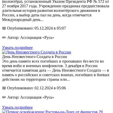
(волонтёра), установленный Указом Президента РФ № 572 от
27 ноября 2017 года. Учреждению праздника предшествовала
длительная история развития волонтёрского движения в
России, а выбор даты пал на день, когда отмечается
Международный день...
📅 Опубликовано: 05.12.2024 в 05:07
✏️ Автор: Ассоциация «Русь»
Узнать подробнее
День Неизвестного Солдата в России
Это день памяти всех погибших и пропавших без вести во
время войн и военных конфликтов. 3 декабря в России
отмечается памятная дата — День Неизвестного Солдата — в
память о российских и советских воинах, погибших в боевых
действиях на территории страны или...
📅 Опубликовано: 02.12.2024 в 05:06
✏️ Автор: Ассоциация «Русь»
Узнать подробнее