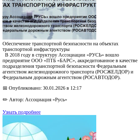
Обеспечение транспортной безопасности на объектах
транспортной инфраструктуры
В 2018 году в структуру Ассоциации «РУСЬ» вошло
предприятие ООО «ПТБ «БАРС», аккредитованное в качестве
подразделения транспортной безопасности Федеральным
агентством железнодорожного транспорта (РОСЖЕЛДОР) и
Федеральным дорожным агентством (РОСАВТОДОР).
📅 Опубликовано: 30.01.2026 в 12:17
✏️ Автор: Ассоциация «Русь»
Узнать подробнее