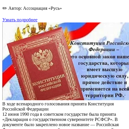
✏️ Автор: Ассоциация «Русь»
Узнать подробнее
В ходе всенародного голосования принята Конституция
Российской Федерации
12 июня 1990 года в советском государстве была принята
«Декларация о государственном суверенитете РСФСР». В
документе было закреплено новое название — Российская