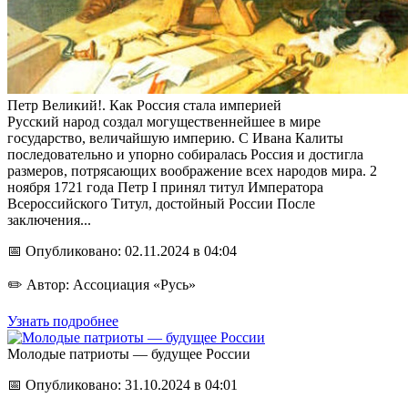
Петр Великий!. Как Россия стала империей
Русский народ создал могущественнейшее в мире
государство, величайшую империю. С Ивана Калиты
последовательно и упорно собиралась Россия и достигла
размеров, потрясающих воображение всех народов мира. 2
ноября 1721 года Петр I принял титул Императора
Всероссийского Титул, достойный России После
заключения...
📅 Опубликовано: 02.11.2024 в 04:04
✏️ Автор: Ассоциация «Русь»
Узнать подробнее
Молодые патриоты — будущее России
📅 Опубликовано: 31.10.2024 в 04:01