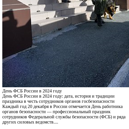
День ФСБ России в 2024 году
День ФСБ России в 2024 году: дата, история и традиции
праздника в честь сотрудников органов госбезопасности
Каждый год 20 декабря в России отмечается День работника
органов безопасности — профессиональный праздник
сотрудников Федеральной службы безопасности (ФСБ) и ряда
других силовых ведомств....