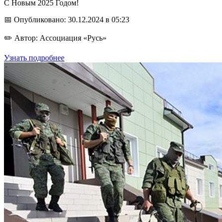
С Новым 2025 Годом!
📅 Опубликовано: 30.12.2024 в 05:23
✏️ Автор: Ассоциация «Русь»
Узнать подробнее