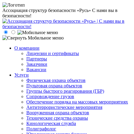
Ассоциация структур безопасности «Русь»
С нами вы в
безопасности!
О компании
Лицензии и сертификаты
Партнеры
Заказчики
Вакансии
Услуги
Физическая охрана объектов
Пультовая охрана объектов
Группы быстрого реагирования (ГБР)
Сопровождение грузов
Обеспечение порядка на массовых мероприятиях
Антитеррористические мероприятия
Вооруженная охрана объектов
Технические средства охраны
Кинологическая служба
Полиграфолог