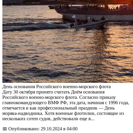
День основания Российского военно-морского флота
Дату 30 октября принято считать Днём основания
Российского военно-морского флота. Согласно приказу
главнокомандующего ВМФ РФ, эта дата, начиная с 1996 года,
отмечается и как профессиональный праздник — День
моряка-надводника. Хотя военные флотилии, состоящие из
нескольких сотен судов, действовали еще в...
📅 Опубликовано: 29.10.2024 в 04:00