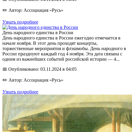
✏️ Автор: Ассоциация «Русь»
Узнать подробнее
День народного единства в России
День народного единства в России ежегодно отмечается в
начале ноября. В этот день проходят концерты,
торжественные мероприятия и флэшмобы. День народного в
России празднуют каждый год 4 ноября. Эта дата связана с
одним из важнейших событий российской истории — 4...
📅 Опубликовано: 03.11.2024 в 04:05
✏️ Автор: Ассоциация «Русь»
Узнать подробнее