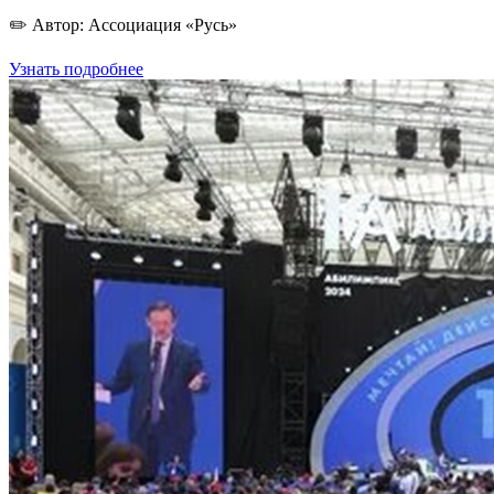
✏️ Автор: Ассоциация «Русь»
Узнать подробнее