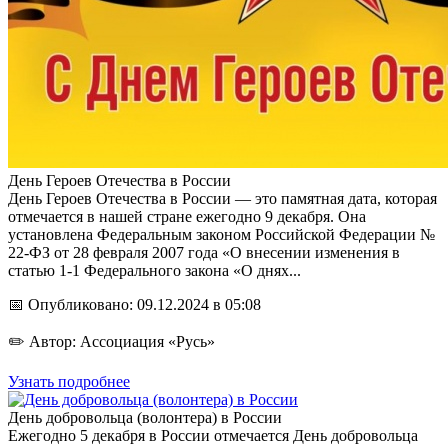
День Героев Отечества в России
День Героев Отечества в России — это памятная дата, которая
отмечается в нашей стране ежегодно 9 декабря. Она
установлена Федеральным законом Российской Федерации №
22-ФЗ от 28 февраля 2007 года «О внесении изменения в
статью 1-1 Федерального закона «О днях...
📅 Опубликовано: 09.12.2024 в 05:08
✏️ Автор: Ассоциация «Русь»
Узнать подробнее
День добровольца (волонтера) в России
Ежегодно 5 декабря в России отмечается День добровольца