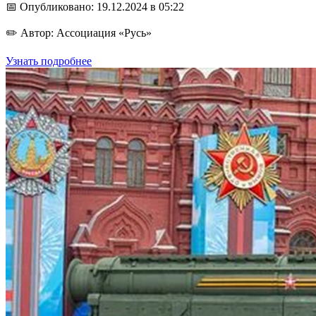
📅 Опубликовано: 19.12.2024 в 05:22
✏️ Автор: Ассоциация «Русь»
Узнать подробнее