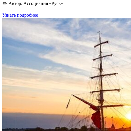
✏️ Автор: Ассоциация «Русь»
Узнать подробнее