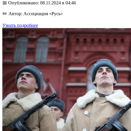
📅 Опубликовано: 08.11.2024 в 04:46
✏️ Автор: Ассоциация «Русь»
Узнать подробнее