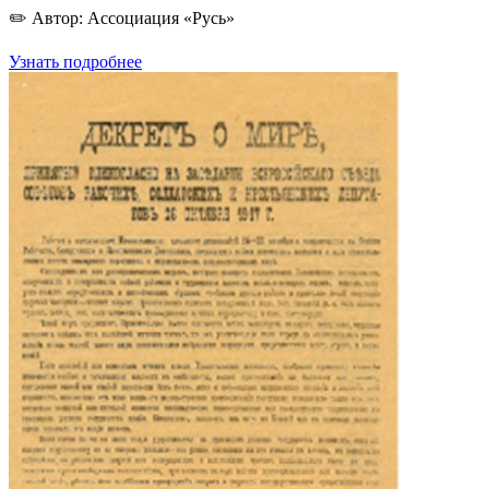
✏️ Автор: Ассоциация «Русь»
Узнать подробнее