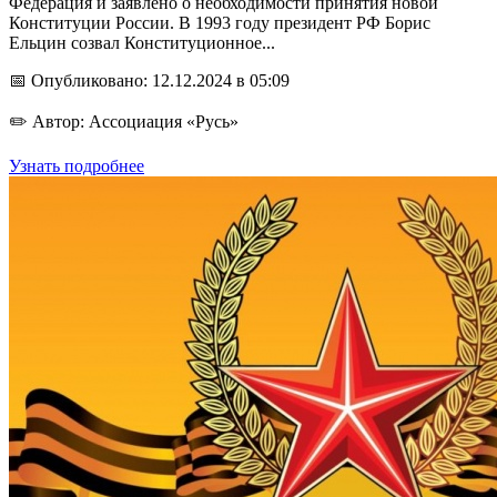
Федерация и заявлено о необходимости принятия новой
Конституции России. В 1993 году президент РФ Борис
Ельцин созвал Конституционное...
📅 Опубликовано: 12.12.2024 в 05:09
✏️ Автор: Ассоциация «Русь»
Узнать подробнее