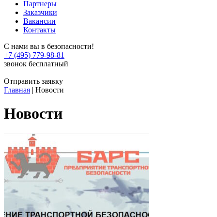
Партнеры
Заказчики
Вакансии
Контакты
С нами вы в безопасности!
+7 (495) 779-98-81
звонок бесплатный
Отправить заявку
Главная
|
Новости
Новости