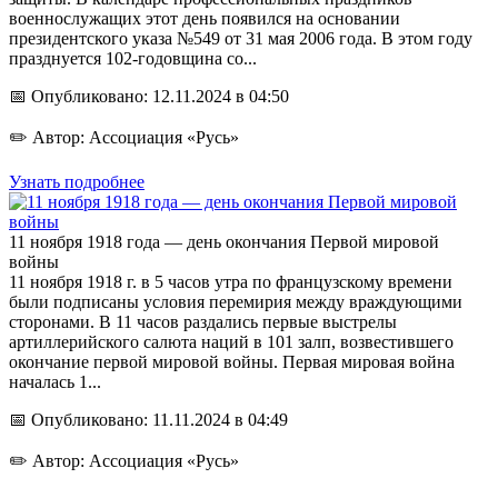
военнослужащих этот день появился на основании
президентского указа №549 от 31 мая 2006 года. В этом году
празднуется 102-годовщина со...
📅 Опубликовано: 12.11.2024 в 04:50
✏️ Автор: Ассоциация «Русь»
Узнать подробнее
11 ноября 1918 года — день окончания Первой мировой
войны
11 ноября 1918 г. в 5 часов утра по французскому времени
были подписаны условия перемирия между враждующими
сторонами. В 11 часов раздались первые выстрелы
артиллерийского салюта наций в 101 залп, возвестившего
окончание первой мировой войны. Первая мировая война
началась 1...
📅 Опубликовано: 11.11.2024 в 04:49
✏️ Автор: Ассоциация «Русь»