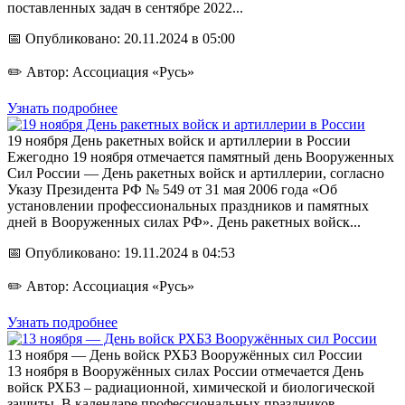
поставленных задач в сентябре 2022...
📅 Опубликовано: 20.11.2024 в 05:00
✏️ Автор: Ассоциация «Русь»
Узнать подробнее
19 ноября День ракетных войск и артиллерии в России
Ежегодно 19 ноября отмечается памятный день Вооруженных
Сил России — День ракетных войск и артиллерии, согласно
Указу Президента РФ № 549 от 31 мая 2006 года «Об
установлении профессиональных праздников и памятных
дней в Вооруженных силах РФ». День ракетных войск...
📅 Опубликовано: 19.11.2024 в 04:53
✏️ Автор: Ассоциация «Русь»
Узнать подробнее
13 ноября — День войск РХБЗ Вооружённых сил России
13 ноября в Вооружённых силах России отмечается День
войск РХБЗ – радиационной, химической и биологической
защиты. В календаре профессиональных праздников