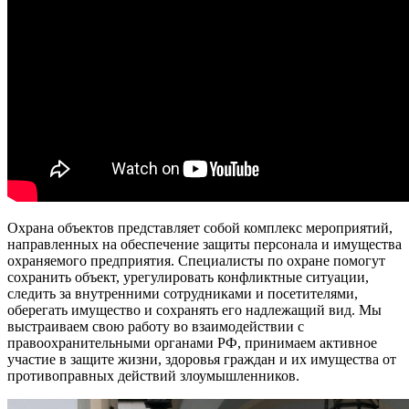
Охрана объектов представляет собой комплекс мероприятий,
направленных на обеспечение защиты персонала и имущества
охраняемого предприятия. Специалисты по охране помогут
сохранить объект, урегулировать конфликтные ситуации,
следить за внутренними сотрудниками и посетителями,
оберегать имущество и сохранять его надлежащий вид.
Мы
выстраиваем свою работу во взаимодействии с
правоохранительными органами РФ, принимаем активное
участие в защите жизни, здоровья граждан и их имущества от
противоправных действий злоумышленников.