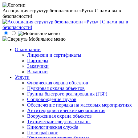
Ассоциация структур безопасности «Русь»
С нами вы в
безопасности!
О компании
Лицензии и сертификаты
Партнеры
Заказчики
Вакансии
Услуги
Физическая охрана объектов
Пультовая охрана объектов
Группы быстрого реагирования (ГБР)
Сопровождение грузов
Обеспечение порядка на массовых мероприятиях
Антитеррористические мероприятия
Вооруженная охрана объектов
Технические средства охраны
Кинологическая служба
Полиграфолог