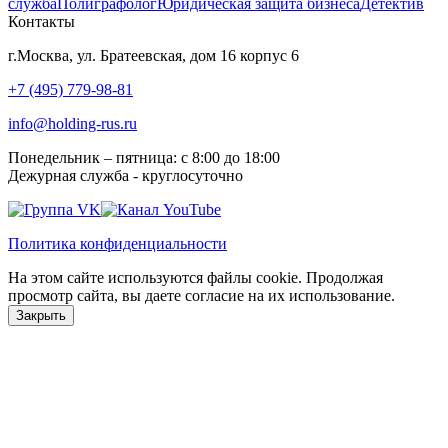
служба
Полиграфолог
Юридическая защита бизнеса
Детектив
Контакты
г.Москва, ул. Братеевская, дом 16 корпус 6
+7 (495) 779-98-81
info@holding-rus.ru
Понедельник – пятница: с 8:00 до 18:00
Дежурная служба - круглосуточно
Политика конфиденциальности
На этом сайте используются файлы cookie. Продолжая
просмотр сайта, вы даете согласие на их использование.
Закрыть