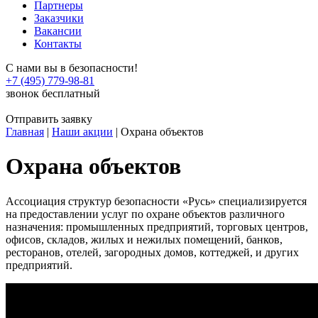
Партнеры
Заказчики
Вакансии
Контакты
С нами вы в безопасности!
+7 (495) 779-98-81
звонок бесплатный
Отправить заявку
Главная
|
Наши акции
|
Охрана объектов
Охрана объектов
Ассоциация структур безопасности «Русь» специализируется
на предоставлении услуг по охране объектов различного
назначения: промышленных предприятий, торговых центров,
офисов, складов, жилых и нежилых помещений, банков,
ресторанов, отелей, загородных домов, коттеджей, и других
предприятий.