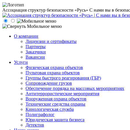
Ассоциация структур безопасности «Русь»
С нами вы в безопа
О компании
Лицензии и сертификаты
Партнеры
Заказчики
Вакансии
Услуги
Физическая охрана объектов
Пультовая охрана объектов
Группы быстрого реагирования (ГБР)
Сопровождение грузов
Обеспечение порядка на массовых мероприятиях
Антитеррористические мероприятия
Вооруженная охрана объектов
Технические средства охраны
Кинологическая служба
Полиграфолог
Юридическая защита бизнеса
Детектив