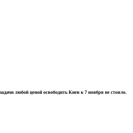
дачи любой ценой освободить Киев к 7 ноября не стояло.