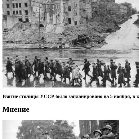
Взятие столицы УССР было запланировано на 5 ноября, в к
Мнение