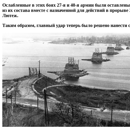
Ослабленные в этих боях 27-я и 40-я армии были оставлен
из их состава вместе с назначенной для действий в прорыв
Лютеж.
Таким образом, главный удар теперь было решено нанести с