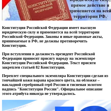
Конституция Российской Федерации имеет высшую
юридическую силу и применяется на всей территории
Российской Федерации. Законы и иные правовые акты,
принимаемые в РФ, не должны противоречить
Конституции.
При вступлении в должность президент Российской
Федерации приносит присягу народу на экземпляре
Конституции Российской Федерации. Текст присяги
закреплен статьей 82 Конституции.
Переплет специального экземпляра Конституции сделан из
тончайшей кожи варана красного цвета, на обложке –
накладной серебряный герб России и тисненая золотом
надпись "Конституция России". Официальное описание
этого атрибута никогда не утверждалось.