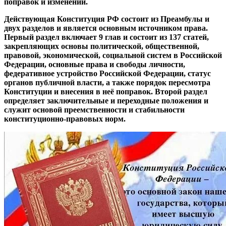
поправок и изменений.
Действующая Конституция РФ состоит из Преамбулы и
двух разделов и является основным источником права.
Первый раздел включает 9 глав и состоит из 137 статей,
закрепляющих основы политической, общественной,
правовой, экономической, социальной систем в Российской
Федерации, основные права и свободы личности,
федеративное устройство Российской Федерации, статус
органов публичной власти, а также порядок пересмотра
Конституции и внесения в неё поправок. Второй раздел
определяет заключительные и переходные положения и
служит основой преемственности и стабильности
конституционно-правовых норм.