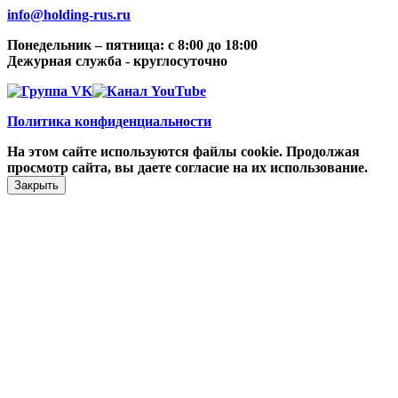
info@holding-rus.ru
Понедельник – пятница: с 8:00 до 18:00
Дежурная служба - круглосуточно
Политика конфиденциальности
На этом сайте используются файлы cookie. Продолжая
просмотр сайта, вы даете согласие на их использование.
Закрыть