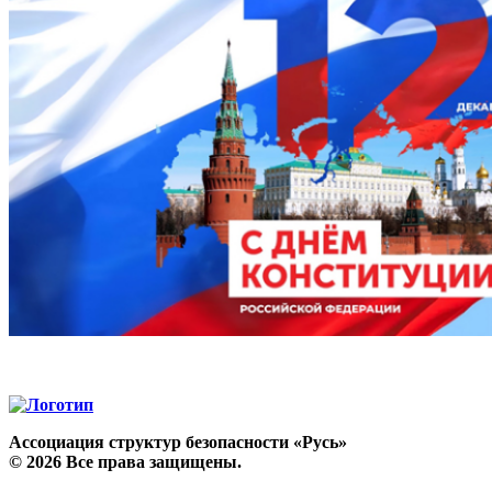
Ассоциация структур безопасности «Русь»
©
2026
Все права защищены.