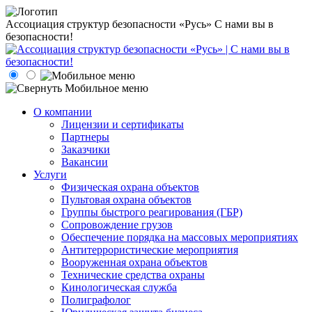
Ассоциация структур безопасности «Русь»
С нами вы в
безопасности!
О компании
Лицензии и сертификаты
Партнеры
Заказчики
Вакансии
Услуги
Физическая охрана объектов
Пультовая охрана объектов
Группы быстрого реагирования (ГБР)
Сопровождение грузов
Обеспечение порядка на массовых мероприятиях
Антитеррористические мероприятия
Вооруженная охрана объектов
Технические средства охраны
Кинологическая служба
Полиграфолог