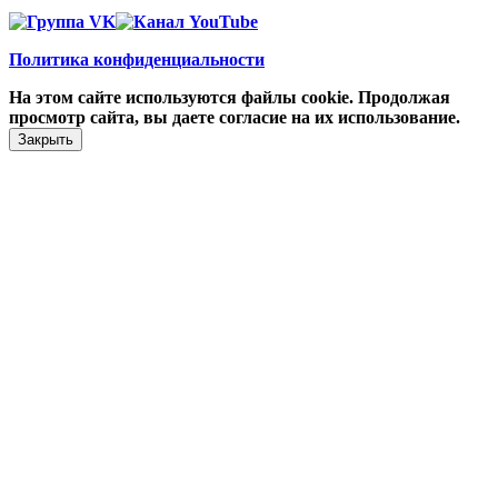
Политика конфиденциальности
На этом сайте используются файлы cookie. Продолжая
просмотр сайта, вы даете согласие на их использование.
Закрыть