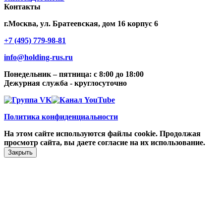
Контакты
г.Москва, ул. Братеевская, дом 16 корпус 6
+7 (495) 779-98-81
info@holding-rus.ru
Понедельник – пятница: с 8:00 до 18:00
Дежурная служба - круглосуточно
Политика конфиденциальности
На этом сайте используются файлы cookie. Продолжая
просмотр сайта, вы даете согласие на их использование.
Закрыть