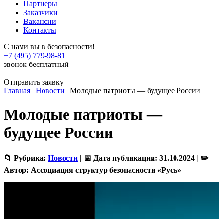
Партнеры
Заказчики
Вакансии
Контакты
С нами вы в безопасности!
+7 (495) 779-98-81
звонок бесплатный
Отправить заявку
Главная
|
Новости
|
Молодые патриоты — будущее России
Молодые патриоты —
будущее России
📁 Рубрика:
Новости
|
📅 Дата публикации:
31.10.2024 |
✏️
Автор:
Ассоциация структур безопасности «Русь»