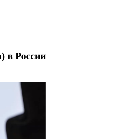
) в России