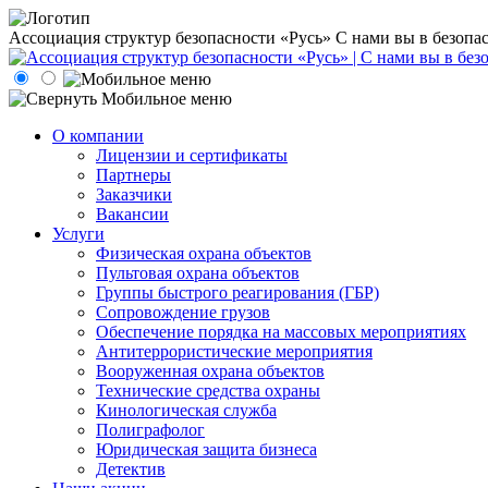
Ассоциация структур безопасности «Русь»
С нами вы в безопа
О компании
Лицензии и сертификаты
Партнеры
Заказчики
Вакансии
Услуги
Физическая охрана объектов
Пультовая охрана объектов
Группы быстрого реагирования (ГБР)
Сопровождение грузов
Обеспечение порядка на массовых мероприятиях
Антитеррористические мероприятия
Вооруженная охрана объектов
Технические средства охраны
Кинологическая служба
Полиграфолог
Юридическая защита бизнеса
Детектив