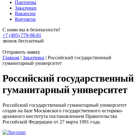
Партнеры
Заказчики
Вакансии
Контакты
С нами вы в безопасности!
+7 (495) 779-98-81
звонок бесплатный
Отправить заявку
Главная
|
Заказчики
|
Российский государственный
гуманитарный университет
Российский государственный
гуманитарный университет
Российский государственный гуманитарный университет
создан на базе Московского государственного историко-
архивного института постановлением Правительства
Российской Федерации от 27 марта 1991 года.