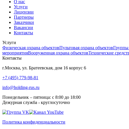
О нас
Услуги
Лицензии
Партнеры
Заказчики
Вакансии
Контакты
Услуги
Физическая охрана объектов
Пультовая охрана объектов
Группы 
мероприятия
Вооруженная охрана объектов
Технические средст
Контакты
г.Москва, ул. Братеевская, дом 16 корпус 6
+7 (495) 779-98-81
info@holding-rus.ru
Понедельник – пятница: с 8:00 до 18:00
Дежурная служба - круглосуточно
Политика конфиденциальности