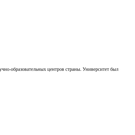
чно-образовательных центров страны. Университет был