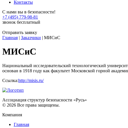
Контакты
С нами вы в безопасности!
+7 (495) 779-98-81
звонок бесплатный
Отправить заявку
Главная
|
Заказчики
|
МИСиС
МИСиС
Национальный исследовательский технологический университ
основан в 1918 году как факультет Московской горной академи
Ссылка:
http://misis.ru/
Ассоциация структур безопасности «Русь»
©
2026
Все права защищены.
Компания
Главная