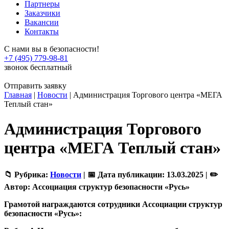
Партнеры
Заказчики
Вакансии
Контакты
С нами вы в безопасности!
+7 (495) 779-98-81
звонок бесплатный
Отправить заявку
Главная
|
Новости
|
Администрация Торгового центра «МЕГА
Теплый стан»
Администрация Торгового
центра «МЕГА Теплый стан»
📁 Рубрика:
Новости
|
📅 Дата публикации:
13.03.2025 |
✏️
Автор:
Ассоциация структур безопасности «Русь»
Грамотой награждаются сотрудники Ассоциации структур
безопасности «Русь»: