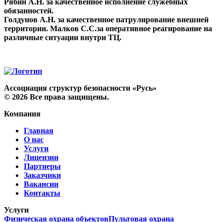
Рябин А.Н. за качественное исполнение служебных
обязанностей.
Голдунов А.Н. за качественное патрулирование внешней
территории. Малков С.С.за оперативное реагирование на
различные ситуации внутри ТЦ.
Ассоциация структур безопасности «Русь»
©
2026
Все права защищены.
Компания
Главная
О нас
Услуги
Лицензии
Партнеры
Заказчики
Вакансии
Контакты
Услуги
Физическая охрана объектов
Пультовая охрана