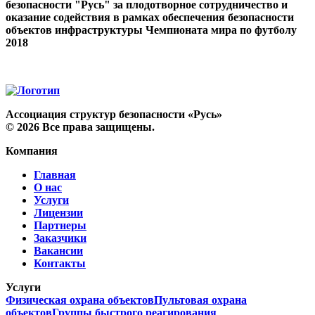
безопасности "Русь" за плодотворное сотрудничество и
оказание содействия в рамках обеспечения безопасности
объектов инфраструктуры Чемпионата мира по футболу
2018
Ассоциация структур безопасности «Русь»
©
2026
Все права защищены.
Компания
Главная
О нас
Услуги
Лицензии
Партнеры
Заказчики
Вакансии
Контакты
Услуги
Физическая охрана объектов
Пультовая охрана
объектов
Группы быстрого реагирования