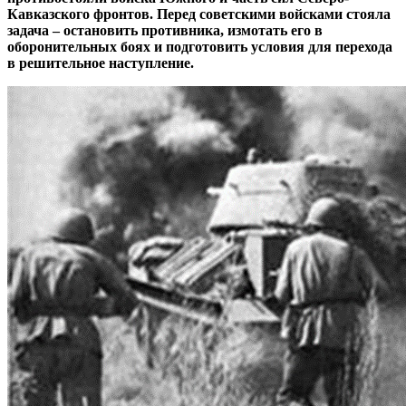
Кавказского фронтов. Перед советскими войсками стояла
задача – остановить противника, измотать его в
оборонительных боях и подготовить условия для перехода
в решительное наступление.