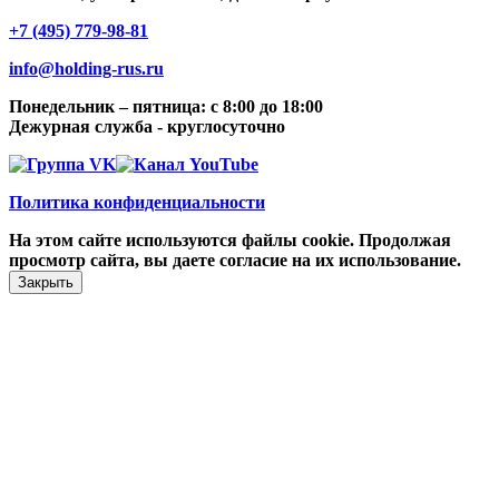
+7 (495) 779-98-81
info@holding-rus.ru
Понедельник – пятница: с 8:00 до 18:00
Дежурная служба - круглосуточно
Политика конфиденциальности
На этом сайте используются файлы cookie. Продолжая
просмотр сайта, вы даете согласие на их использование.
Закрыть