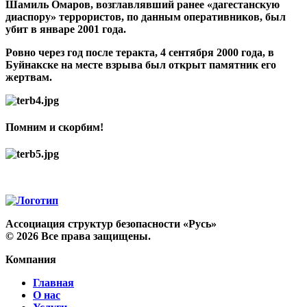
Шамиль Омаров, возглавлявший ранее «дагестанскую
диаспору» террористов, по данным оперативников, был
убит в январе 2001 года.
Ровно через год после теракта, 4 сентября 2000 года, в
Буйнакске на месте взрыва был открыт памятник его
жертвам.
Помним и скорбим!
Ассоциация структур безопасности «Русь»
©
2026
Все права защищены.
Компания
Главная
О нас