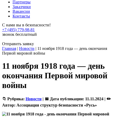
Партнеры
Заказчики
Вакансии
Контакты
С нами вы в безопасности!
+7 (495) 779-98-81
звонок бесплатный
Отправить заявку
Главная
|
Новости
|
11 ноября 1918 года — день окончания
Первой мировой войны
11 ноября 1918 года — день
окончания Первой мировой
войны
📁 Рубрика:
Новости
|
📅 Дата публикации:
11.11.2024 |
✏️
Автор:
Ассоциация структур безопасности «Русь»