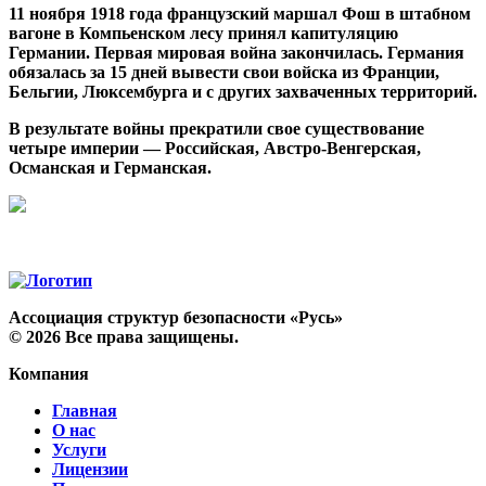
11 ноября 1918 года французский маршал Фош в штабном
вагоне в Компьенском лесу принял капитуляцию
Германии. Первая мировая война закончилась. Германия
обязалась за 15 дней вывести свои войска из Франции,
Бельгии, Люксембурга и с других захваченных территорий.
В результате войны прекратили свое существование
четыре империи — Российская, Австро-Венгерская,
Османская и Германская.
Ассоциация структур безопасности «Русь»
©
2026
Все права защищены.
Компания
Главная
О нас
Услуги
Лицензии